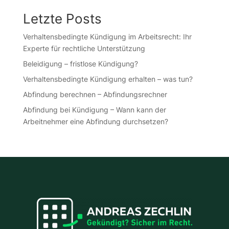
Letzte Posts
Verhaltensbedingte Kündigung im Arbeitsrecht: Ihr
Experte für rechtliche Unterstützung
Beleidigung – fristlose Kündigung?
Verhaltensbedingte Kündigung erhalten – was tun?
Abfindung berechnen – Abfindungsrechner
Abfindung bei Kündigung – Wann kann der
Arbeitnehmer eine Abfindung durchsetzen?