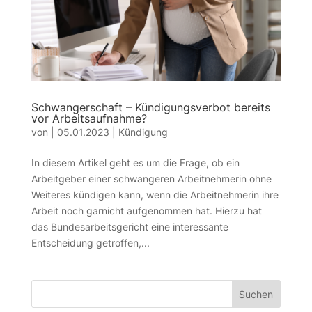
Schwangerschaft – Kündigungsverbot bereits
vor Arbeitsaufnahme?
von
|
05.01.2023
|
Kündigung
In diesem Artikel geht es um die Frage, ob ein
Arbeitgeber einer schwangeren Arbeitnehmerin ohne
Weiteres kündigen kann, wenn die Arbeitnehmerin ihre
Arbeit noch garnicht aufgenommen hat. Hierzu hat
das Bundesarbeitsgericht eine interessante
Entscheidung getroffen,...
Suchen