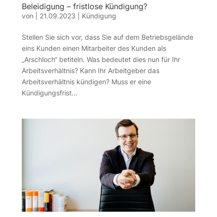
Beleidigung – fristlose Kündigung?
von
|
21.09.2023
|
Kündigung
Stellen Sie sich vor, dass Sie auf dem Betriebsgelände
eins Kunden einen Mitarbeiter des Kunden als
„Arschloch“ betiteln. Was bedeutet dies nun für Ihr
Arbeitsverhältnis? Kann Ihr Arbeitgeber das
Arbeitsverhältnis kündigen? Muss er eine
Kündigungsfrist...