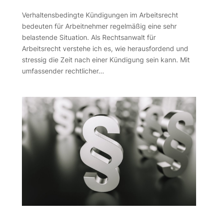
Verhaltensbedingte Kündigungen im Arbeitsrecht
bedeuten für Arbeitnehmer regelmäßig eine sehr
belastende Situation. Als Rechtsanwalt für
Arbeitsrecht verstehe ich es, wie herausfordend und
stressig die Zeit nach einer Kündigung sein kann. Mit
umfassender rechtlicher...