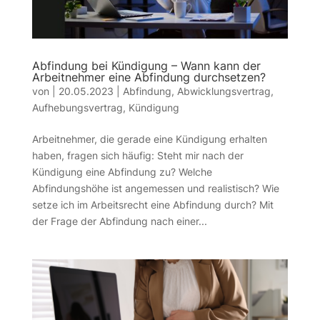
Abfindung bei Kündigung – Wann kann der
Arbeitnehmer eine Abfindung durchsetzen?
von
|
20.05.2023
|
Abfindung
,
Abwicklungsvertrag
,
Aufhebungsvertrag
,
Kündigung
Arbeitnehmer, die gerade eine Kündigung erhalten
haben, fragen sich häufig: Steht mir nach der
Kündigung eine Abfindung zu? Welche
Abfindungshöhe ist angemessen und realistisch? Wie
setze ich im Arbeitsrecht eine Abfindung durch? Mit
der Frage der Abfindung nach einer...