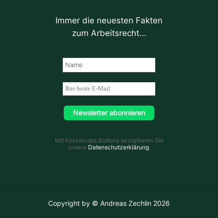
Immer die neuesten Fakten
zum Arbeitsrecht...
Mit Klicken des Buttons akzeptieren Sie
unsere
Datenschutzerklärung
.
Copyright by © Andreas Zechlin 2026