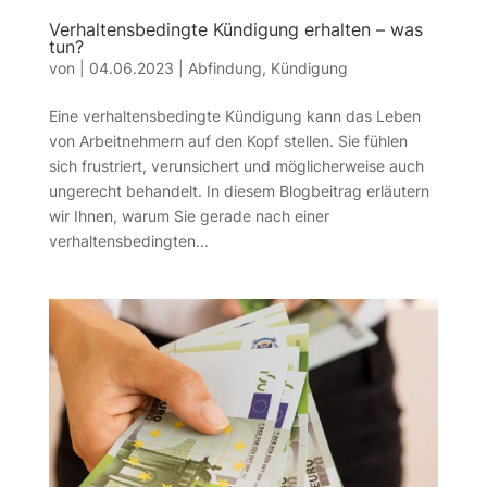
Verhaltensbedingte Kündigung erhalten – was
tun?
von
|
04.06.2023
|
Abfindung
,
Kündigung
Eine verhaltensbedingte Kündigung kann das Leben
von Arbeitnehmern auf den Kopf stellen. Sie fühlen
sich frustriert, verunsichert und möglicherweise auch
ungerecht behandelt. In diesem Blogbeitrag erläutern
wir Ihnen, warum Sie gerade nach einer
verhaltensbedingten...