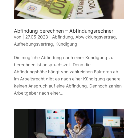
Abfindung berechnen – Abfindungsrechner
von
|
27.05.2023
|
Abfindung
,
Abwicklungsvertrag
,
Aufhebungsvertrag
,
Kündigung
Die mögliche Abfindung nach einer Kündigung zu
berechnen ist anspruchsvoll. Denn die
Abfindungshöhe hängt von zahlreichen Faktoren ab.
Im Arbeitsrecht gibt es nach einer Kündigung generell
keinen Anspruch auf eine Abfindung. Dennoch zahlen
Arbeitgeber nach einer...