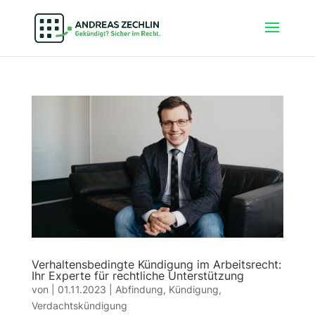
Verhaltensbedingte Kündigung im Arbeitsrecht:
Ihr Experte für rechtliche Unterstützung
von
|
01.11.2023
|
Abfindung
,
Kündigung
,
Verdachtskündigung