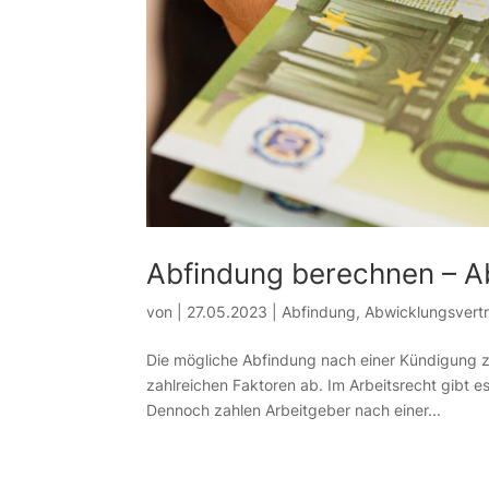
Abfindung berechnen – A
von
|
27.05.2023
|
Abfindung
,
Abwicklungsvert
Die mögliche Abfindung nach einer Kündigung z
zahlreichen Faktoren ab. Im Arbeitsrecht gibt 
Dennoch zahlen Arbeitgeber nach einer...