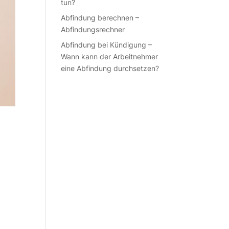
tun?
Abfindung berechnen –
Abfindungsrechner
Abfindung bei Kündigung –
Wann kann der Arbeitnehmer
eine Abfindung durchsetzen?
.