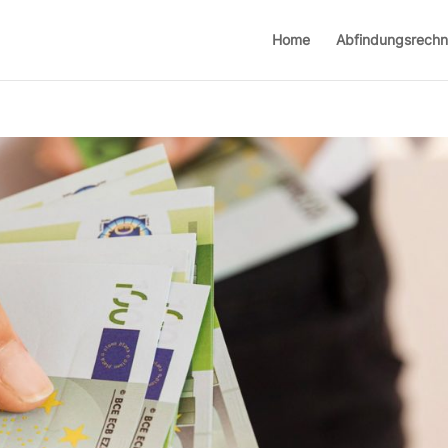
Home
Abfindungsrechn