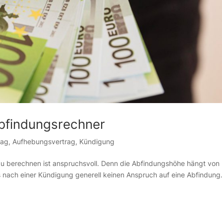
bfindungsrechner
rag
,
Aufhebungsvertrag
,
Kündigung
u berechnen ist anspruchsvoll. Denn die Abfindungshöhe hängt von
es nach einer Kündigung generell keinen Anspruch auf eine Abfindung