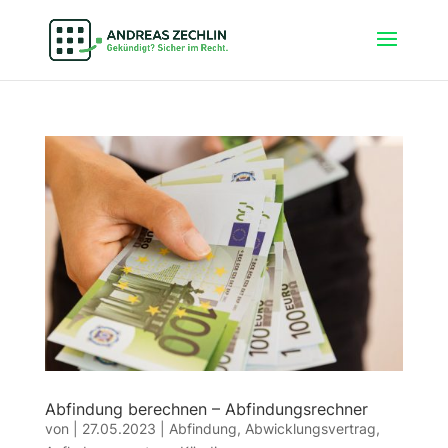
Abfindung berechnen – Abfindungsrechner
von
|
27.05.2023
|
Abfindung
,
Abwicklungsvertrag
,