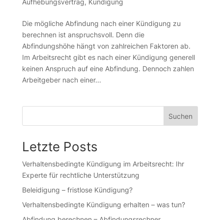
Aufhebungsvertrag
,
Kündigung
Die mögliche Abfindung nach einer Kündigung zu
berechnen ist anspruchsvoll. Denn die
Abfindungshöhe hängt von zahlreichen Faktoren ab.
Im Arbeitsrecht gibt es nach einer Kündigung generell
keinen Anspruch auf eine Abfindung. Dennoch zahlen
Arbeitgeber nach einer...
Suchen
Letzte Posts
Verhaltensbedingte Kündigung im Arbeitsrecht: Ihr
Experte für rechtliche Unterstützung
Beleidigung – fristlose Kündigung?
Verhaltensbedingte Kündigung erhalten – was tun?
Abfindung berechnen – Abfindungsrechner