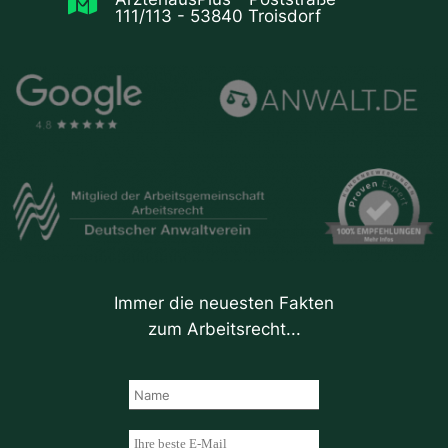

111/113 - 53840 Troisdorf
Immer die neuesten Fakten
zum Arbeitsrecht...