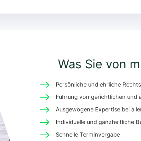
Was Sie von m
$
Persönliche und ehrliche Recht
$
Führung von gerichtlichen und 
$
Ausgewogene Expertise bei alle
$
Individuelle und ganzheitliche B
$
Schnelle Terminvergabe