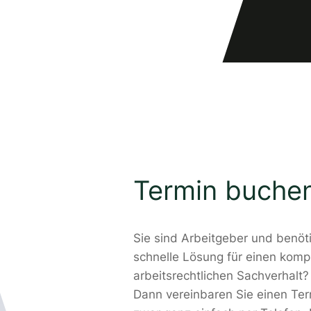
Termin buche
Sie sind Arbeitgeber und benöt
schnelle Lösung für einen komp
arbeitsrechtlichen Sachverhalt?
Dann vereinbaren Sie einen Ter