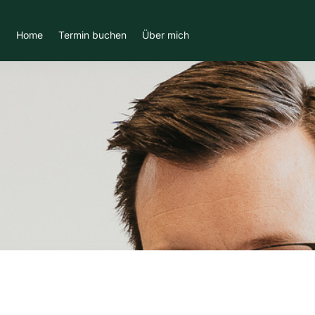
Home
Termin buchen
Über mich