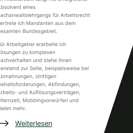
bsolvent eines
achanwaltslehrgangs für Arbeitsrecht
ertrete ich Mandanten aus dem
esamten Bundesgebiet.
ür Arbeitgeber erarbeite ich
Lösungen zu komplexen
achverhalten und stehe ihnen
eratend zur Seite, beispielsweise bei
bmahnungen, strittigen
ehaltsforderungen, Abfindungen,
rbeits- und Auflösungsverträgen,
lternzeit, Mobbingvorwürfen und
ielen mehr.
$
Weiterlesen