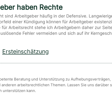
geber haben Rechte
ht sind Arbeitgeber häufig in der Defensive. Langwieri
rfeld einer Kündigung können für Arbeitgeber existenzi
 für Arbeitsrecht stehe ich Arbeitgebern daher zur Seit
auslösende Fehler vermeiden und sich auf ihr Kerngesch
Ersteinschätzung
petente Beratung und Unterstützung zu Aufhebungsverträgen,
anderen arbeitsrechtlichen Themen. Lassen Sie uns darüber s
h unterstützen kann.