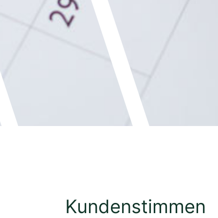
Kundenstimmen