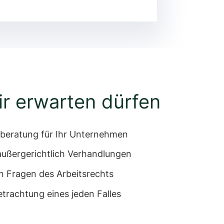
ir erwarten dürfen
sberatung für Ihr Unternehmen
außergerichtlich Verhandlungen
n Fragen des Arbeitsrechts
etrachtung eines jeden Falles